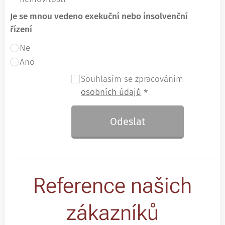
Je se mnou vedeno exekuční nebo insolvenční
řízení
Ne
Ano
Souhlasím se zpracováním
osobních údajů
Odeslat
Reference našich
zákazníků