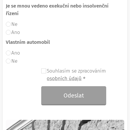
Je se mnou vedeno exekuční nebo insolvenční
řízení
Ne
Ano
Vlastním automobil
Ano
Ne
Souhlasím se zpracováním
osobních údajů
Odeslat