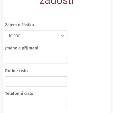
žádosti
Zájem o částku
Jméno a příjmení
Rodné číslo
Telefonní číslo