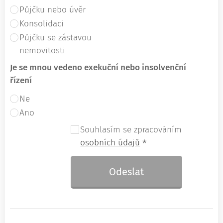
Půjčku nebo úvěr
Konsolidaci
Půjčku se zástavou
nemovitosti
Je se mnou vedeno exekuční nebo insolvenční
řízení
Ne
Ano
Souhlasím se zpracováním
osobních údajů
Odeslat