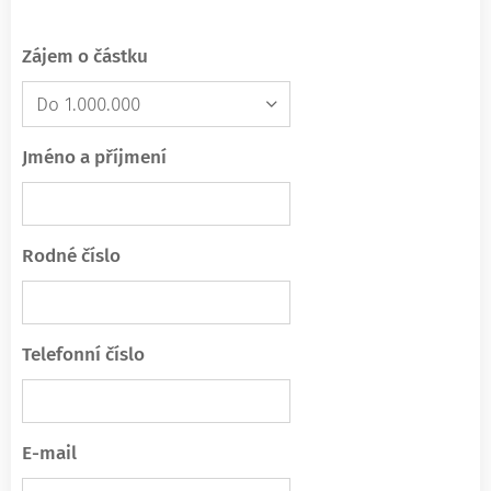
Zájem o částku
Jméno a příjmení
Rodné číslo
Telefonní číslo
E-mail