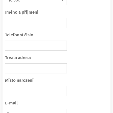
Jméno a příjmení
Telefonní číslo
Trvalá adresa
Místo narození
E-mail