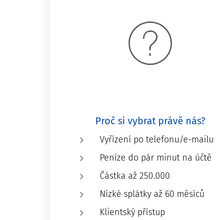
Proč si vybrat právě nás?
Vyřízení po telefonu/e-mailu
Peníze do pár minut na účtě
Částka až 250.000
Nízké splátky až 60 měsíců
Klientský přístup