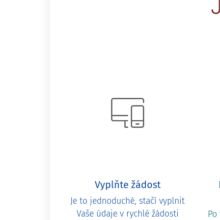
Vyplňte žádost
Je to jednoduché, stačí vyplnit
Vaše údaje v rychlé žádosti
Po 