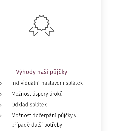
Výhody naší půjčky
Individuální nastavení splátek
Možnost úspory úroků
Odklad splátek
Možnost dočerpání půjčky v
případě další potřeby